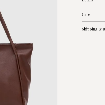
Care
Shipping & R